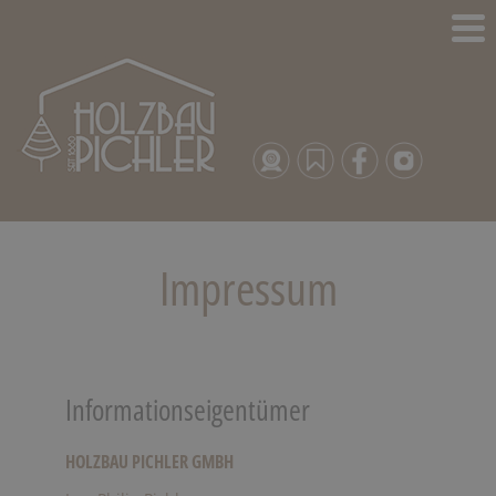
Impressum
Informationseigentümer
HOLZBAU PICHLER GMBH