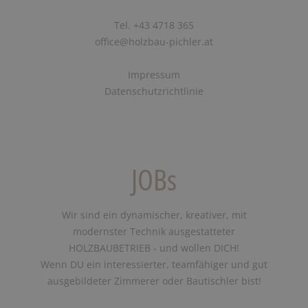
Tel. +43 4718 365
office@holzbau-pichler.at
Impressum
Datenschutzrichtlinie
JOBs
Wir sind ein dynamischer, kreativer, mit
modernster Technik ausgestatteter
HOLZBAUBETRIEB - und wollen DICH!
Wenn DU ein interessierter, teamfähiger und gut
ausgebildeter Zimmerer oder Bautischler bist!