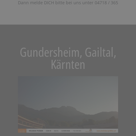
Dann melde DICH bitte bei uns unter 04718 / 365
Gundersheim, Gailtal,
Kärnten