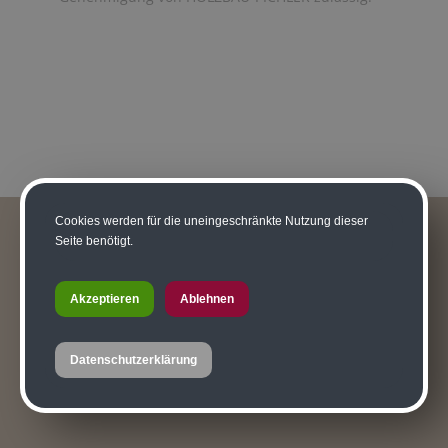
Cookies werden für die uneingeschränkte Nutzung dieser
Seite benötigt.
Akzeptieren
Ablehnen
Datenschutzerklärung