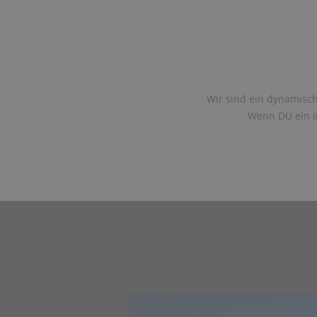
Wir sind ein dynamisch
Wenn DU ein in