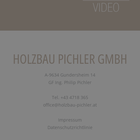
HOLZBAU PICHLER GMBH
A-9634 Gundersheim 14
GF Ing. Philip Pichler
Tel. +43 4718 365
office@holzbau-pichler.at
Impressum
Datenschutzrichtlinie