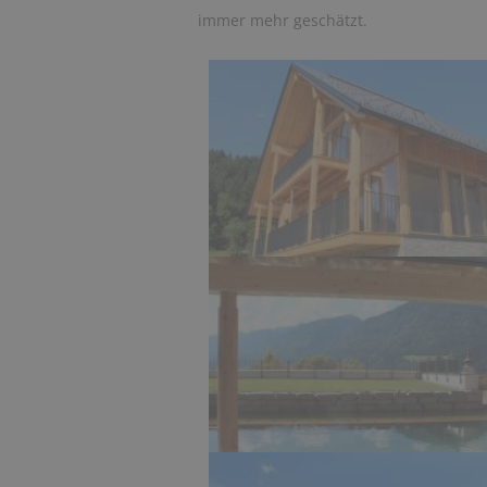
immer mehr geschätzt.