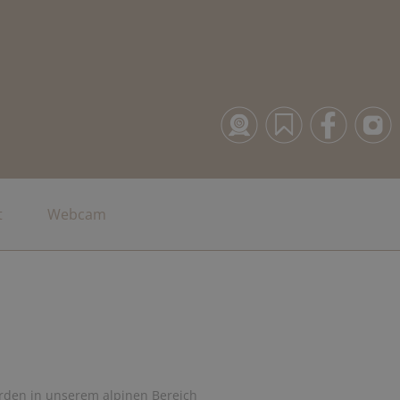
t
Webcam
werden in unserem alpinen Bereich