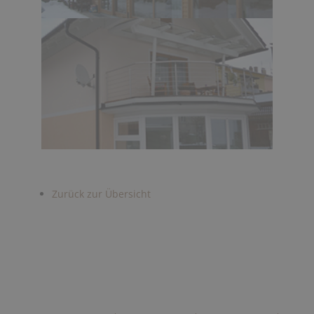
Zurück zur Übersicht