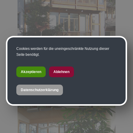
Cookies werden für die uneingeschränkte Nutzung dieser
Seite benötigt.
Akzeptieren
Ablehnen
Datenschutzerklärung