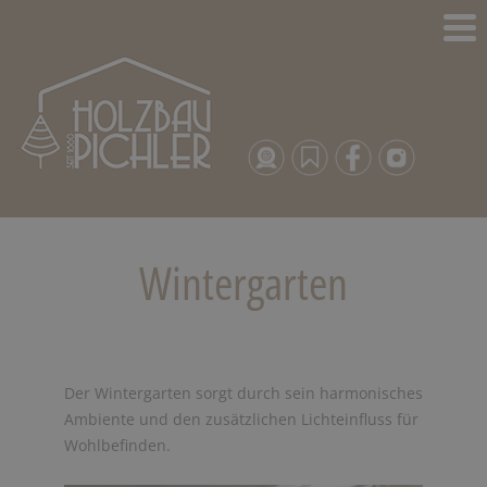
Wintergarten
Der Wintergarten sorgt durch sein harmonisches
Ambiente und den zusätzlichen Lichteinfluss für
Wohlbefinden.