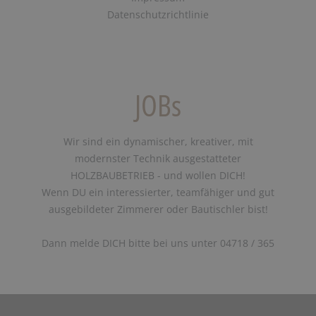
Datenschutzrichtlinie
JOBs
Wir sind ein dynamischer, kreativer, mit
modernster Technik ausgestatteter
HOLZBAUBETRIEB - und wollen DICH!
Wenn DU ein interessierter, teamfähiger und gut
ausgebildeter Zimmerer oder Bautischler bist!
Dann melde DICH bitte bei uns unter 04718 / 365