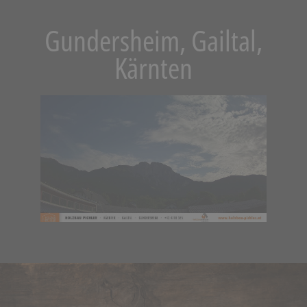
Gundersheim, Gailtal,
Kärnten