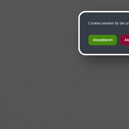
Cookies werden für die un
Akzeptieren
Ab