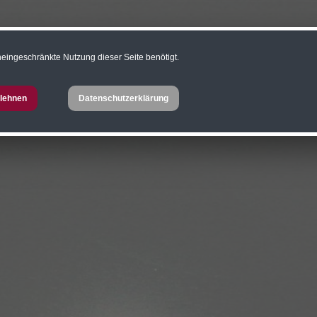
eingeschränkte Nutzung dieser Seite benötigt.
lehnen
Datenschutzerklärung