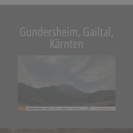
Gundersheim, Gailtal,
Kärnten