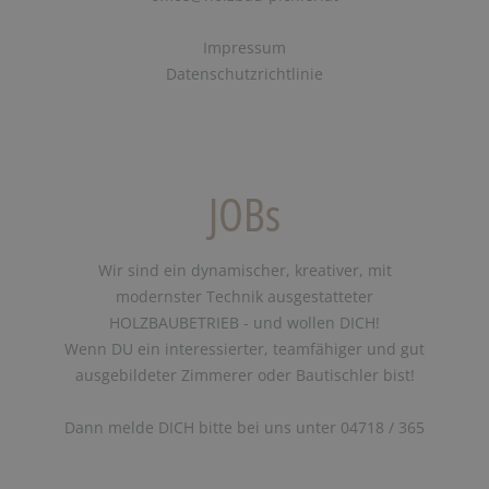
Impressum
Datenschutzrichtlinie
JOBs
Wir sind ein dynamischer, kreativer, mit
modernster Technik ausgestatteter
HOLZBAUBETRIEB - und wollen DICH!
Wenn DU ein interessierter, teamfähiger und gut
ausgebildeter Zimmerer oder Bautischler bist!
Dann melde DICH bitte bei uns unter 04718 / 365