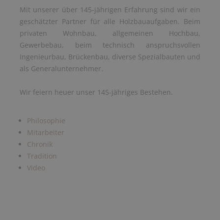
Mit unserer über 145-jährigen Erfahrung sind wir ein
geschätzter Partner für alle Holzbauaufgaben. Beim
privaten Wohnbau, allgemeinen Hochbau,
Gewerbebau, beim technisch anspruchsvollen
Ingenieurbau, Brückenbau, diverse Spezialbauten und
als Generalunternehmer.
Wir feiern heuer unser 145-jähriges Bestehen.
Philosophie
Mitarbeiter
Chronik
Tradition
Video