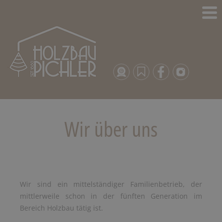
Wir über uns
Wir sind ein mittelständiger Familienbetrieb, der
mittlerweile schon in der fünften Generation im
Bereich Holzbau tätig ist.