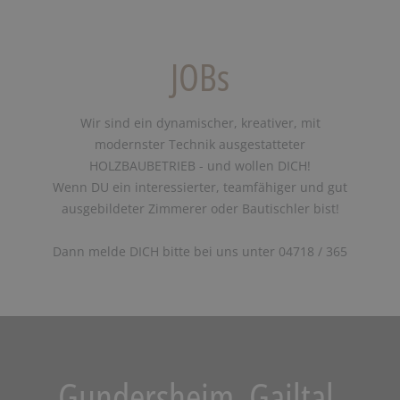
JOBs
Wir sind ein dynamischer, kreativer, mit
modernster Technik ausgestatteter
HOLZBAUBETRIEB - und wollen DICH!
Wenn DU ein interessierter, teamfähiger und gut
ausgebildeter Zimmerer oder Bautischler bist!
Dann melde DICH bitte bei uns unter 04718 / 365
Gundersheim, Gailtal,