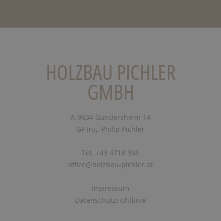
HOLZBAU PICHLER
GMBH
A-9634 Gundersheim 14
GF Ing. Philip Pichler
Tel. +43 4718 365
office@holzbau-pichler.at
Impressum
Datenschutzrichtlinie