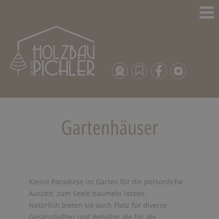
Gartenhäuser
Kleine Paradiese im Garten für die persönliche
Auszeit, zum Seele baumeln lassen.
Natürlich bieten sie auch Platz für diverse
Gerätschaften und Behälter die für die