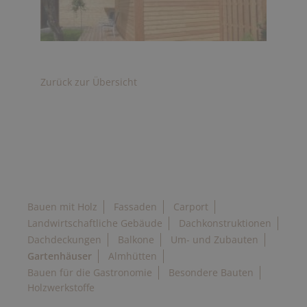
Zurück zur Übersicht
Bauen mit Holz
Fassaden
Carport
Landwirtschaftliche Gebäude
Dachkonstruktionen
Dachdeckungen
Balkone
Um- und Zubauten
Gartenhäuser
Almhütten
Bauen für die Gastronomie
Besondere Bauten
Holzwerkstoffe