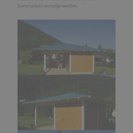
Gartenarbeit benötigt werden.