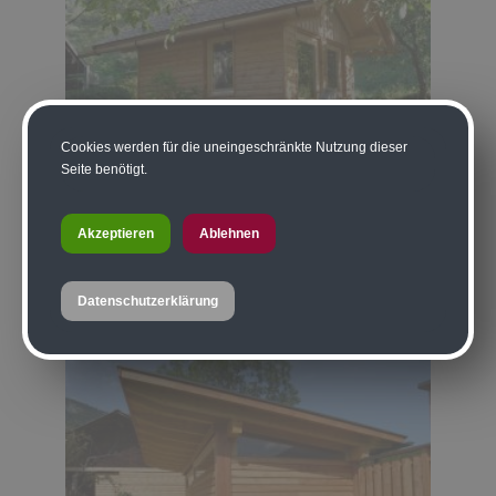
Cookies werden für die uneingeschränkte Nutzung dieser
Seite benötigt.
Akzeptieren
Ablehnen
Datenschutzerklärung